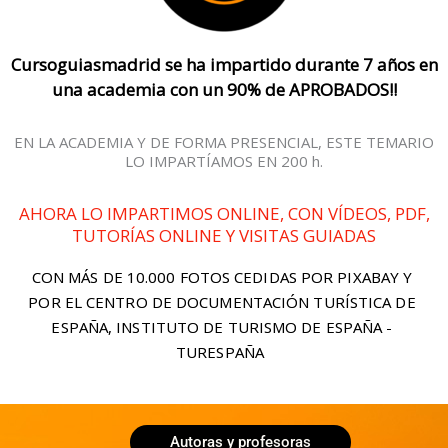
Cursoguiasmadrid se ha impartido durante 7 años en
una academia con un 90% de APROBADOS!!
EN LA ACADEMIA Y DE FORMA PRESENCIAL, ESTE TEMARIO
LO IMPARTÍAMOS EN 200 h.
AHORA LO IMPARTIMOS ONLINE, CON VÍDEOS, PDF,
TUTORÍAS ONLINE Y VISITAS GUIADAS
CON MÁS DE 10.000 FOTOS CEDIDAS POR PIXABAY Y
POR EL CENTRO DE DOCUMENTACIÓN TURÍSTICA DE
ESPAÑA, INSTITUTO DE TURISMO DE ESPAÑA -
TURESPAÑA
Autoras y profesoras