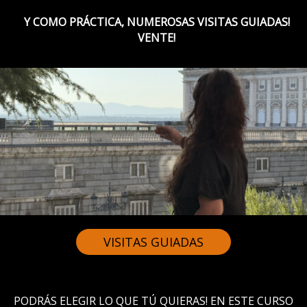
Y COMO PRÁCTICA, NUMEROSAS VISITAS GUIADAS!
VENTE!
VISITAS GUIADAS
PODRÁS ELEGIR LO QUE TÚ QUIERAS! EN ESTE CURSO