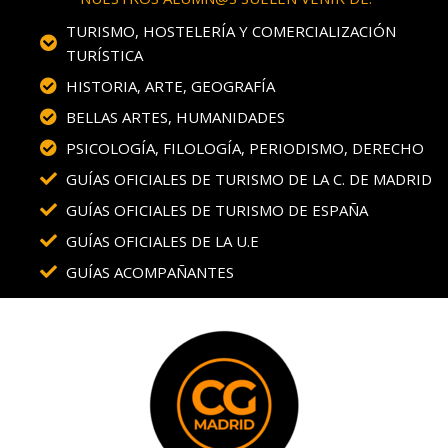
TURISMO, HOSTELERÍA Y COMERCIALIZACIÓN
TURÍSTICA
HISTORIA, ARTE, GEOGRAFÍA
BELLAS ARTES, HUMANIDADES
PSICOLOGÍA, FILOLOGÍA, PERIODISMO, DERECHO
GUÍAS OFICIALES DE TURISMO DE LA C. DE MADRID
GUÍAS OFICIALES DE TURISMO DE ESPAÑA
GUÍAS OFICIALES DE LA U.E
GUÍAS ACOMPAÑANTES