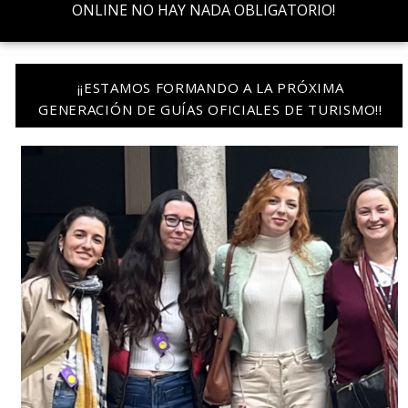
ONLINE NO HAY NADA OBLIGATORIO!
¡¡ESTAMOS FORMANDO A LA PRÓXIMA
GENERACIÓN DE GUÍAS OFICIALES DE TURISMO!!