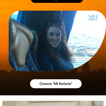
Conoce "Mi historia"