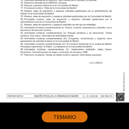
TEMARIO