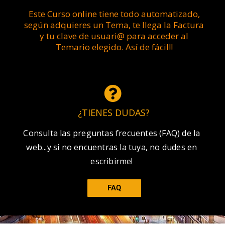
Este Curso online tiene todo automatizado,
según adquieres un Tema, te llega la Factura
y tu clave de usuari@ para acceder al
Temario elegido. Así de fácil!!
¿TIENES DUDAS?
Consulta las preguntas frecuentes (FAQ) de la
web...y si no encuentras la tuya, no dudes en
escribirme!
FAQ