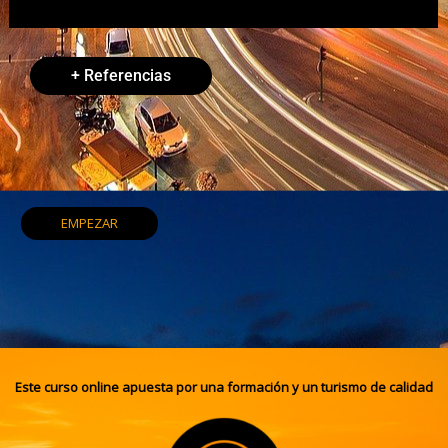
Miriam S.
+ Referencias
EMPEZAR
Este curso online apuesta por una formación y un turismo de calidad