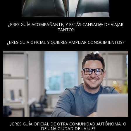
¿ERES GUÍA ACOMPAÑANTE, Y ESTÁS CANSAD@ DE VIAJAR
TANTO?
¿ERES GUÍA OFICIAL Y QUIERES AMPLIAR CONOCIMIENTOS?
¿ERES GUÍA OFICIAL DE OTRA COMUNIDAD AUTÓNOMA, O
DE UNA CIUDAD DE LA U.E?