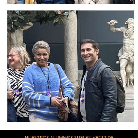
NUESTROS ALUMN@S SUELEN VENIR DE: