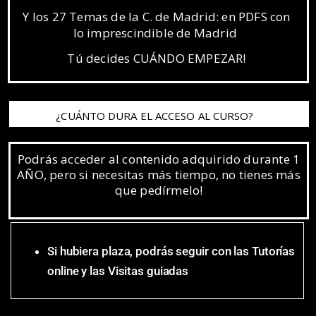
Y los 27 Temas de la C. de Madrid: en PDFS con
lo imprescindible de Madrid
Tú decides CUÁNDO EMPEZAR!
¿CUÁNTO DURA EL ACCESO AL CURSO?
Podrás acceder al contenido adquirido durante 1
AÑO, pero si necesitas más tiempo, no tienes más
que pedírmelo!
Si hubiera plaza, podrás seguir con las Tutorías
online y las Visitas guiadas