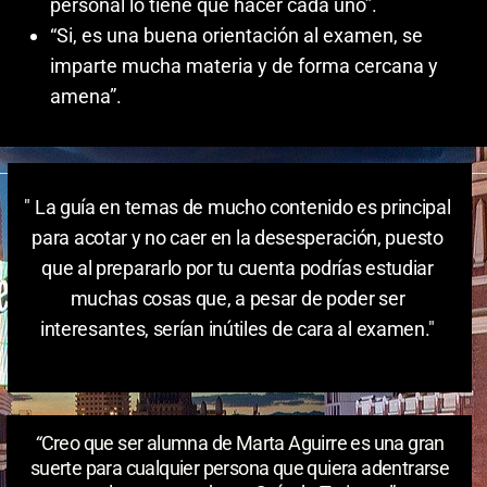
personal lo tiene que hacer cada uno”.
“Si, es una buena orientación al examen, se
imparte mucha materia y de forma cercana y
amena”.
" La guía en temas de mucho contenido es principal
para acotar y no caer en la desesperación, puesto
que al prepararlo por tu cuenta podrías estudiar
muchas cosas que, a pesar de poder ser
interesantes, serían inútiles de cara al examen."
Víctor P.
“
Creo que ser alumna de Marta Aguirre es una gran
suerte para cualquier persona que quiera adentrarse