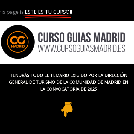
is page is
ESTE ES TU CURSO!!
TENDRÁS TODO EL TEMARIO EXIGIDO POR LA DIRECCIÓN
GENERAL DE TURISMO DE LA COMUNIDAD DE MADRID EN
LA
CONVOCATORIA DE 2025