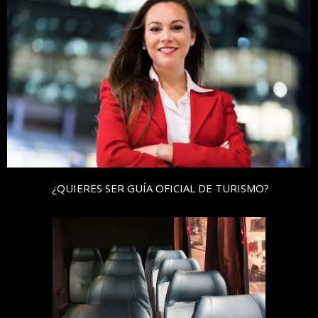
¿QUIERES SER GUÍA OFICIAL DE TURISMO?