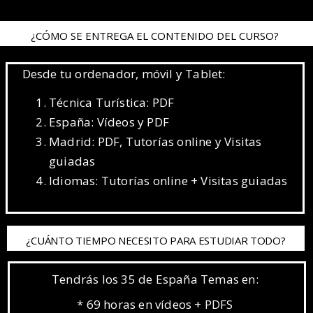
¿CÓMO SE ENTREGA EL CONTENIDO DEL CURSO?
Desde tu ordenador, móvil y Tablet:
Técnica Turística: PDF
España: Vídeos y PDF
Madrid: PDF, Tutorías online y Visitas
guiadas
Idiomas: Tutorías online + Visitas guiadas
¿CUÁNTO TIEMPO NECESITO PARA ESTUDIAR TODO?
Tendrás los 35 de España Temas en:
* 69 horas en vídeos + PDFS