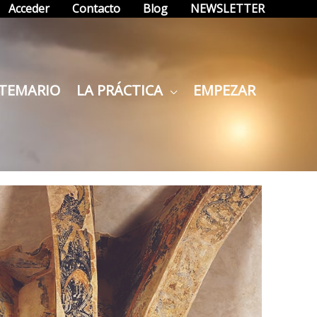
Acceder
Contacto
Blog
NEWSLETTER
TEMARIO
LA PRÁCTICA
EMPEZAR