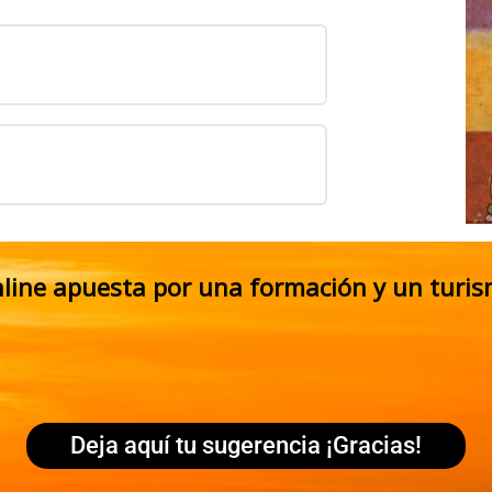
nline apuesta por una formación y un turis
Deja aquí tu sugerencia ¡Gracias!