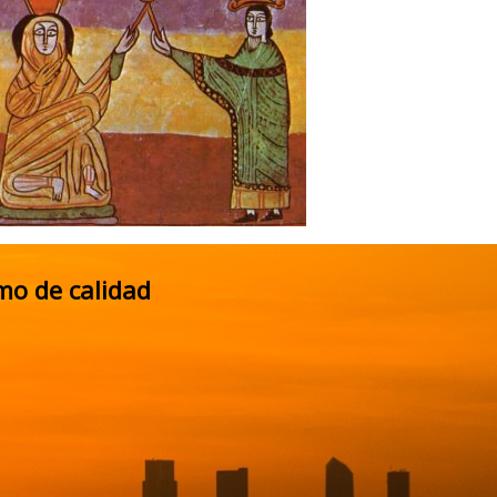
mo de calidad