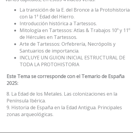
La transición de la E. del Bronce a la Protohistoria
con la 1ª Edad del Hierro.
Introducción histórica a Tartessos.
Mitología en Tartessos: Atlas & Trabajos 10º y 11º
de Hércules en Tartessos.
Arte de Tartessos: Orfebrería, Necrópolis y
Santuarios de importancia.
INCLUYE UN GUION INICIAL ESTRUCTURAL DE
TODA LA PROTOHISTORIA
Este Tema se corresponde con el
Temario de España
2025:
8. La Edad de los Metales. Las colonizaciones en la
Península Ibérica.
9. Historia de España en la Edad Antigua. Principales
zonas arqueológicas.