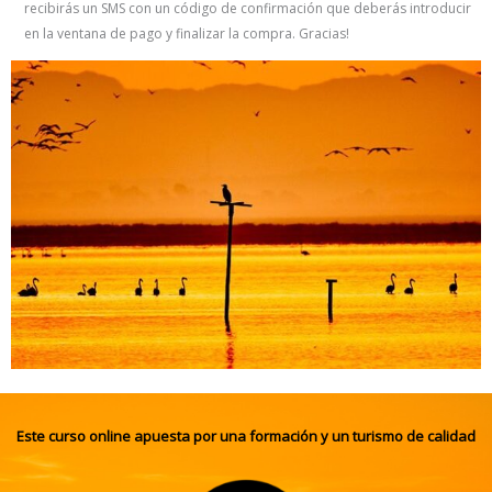
recibirás un SMS con un código de confirmación que deberás introducir
en la ventana de pago y finalizar la compra. Gracias!
Este curso online apuesta por una formación y un turismo de calidad