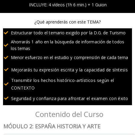
INCLUYE: 4 vídeos (1h 6 min.) + 1 Guion
¿Qué aprenderás con este TEMA?
Estructurar todo el temario exigido por la D.G. de Turismo
Ahorrarás 1 año en la búsqueda de información de todos
los temas
Menor esfuerzo en el estudio y comprensión de cada tema
Mejorarás tu expresión escrita y la capacidad de síntesis
Transmitir los hechos histórico-artísticos según el
CONTEXTO
Seguridad y confianza para afrontar el examen con éxito
Contenido del Curso
MÓDULO 2: ESPAÑA HISTORIA Y ARTE