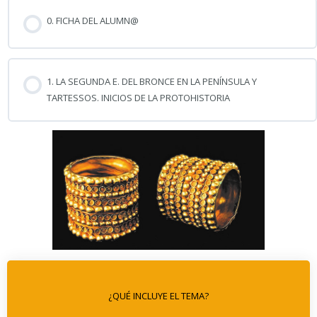
0. FICHA DEL ALUMN@
1. LA SEGUNDA E. DEL BRONCE EN LA PENÍNSULA Y
TARTESSOS. INICIOS DE LA PROTOHISTORIA
¿QUÉ INCLUYE EL TEMA?