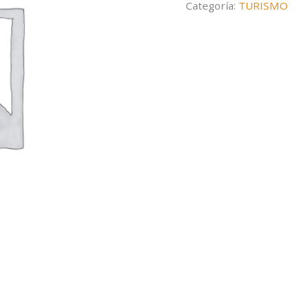
Categoría:
TURISMO